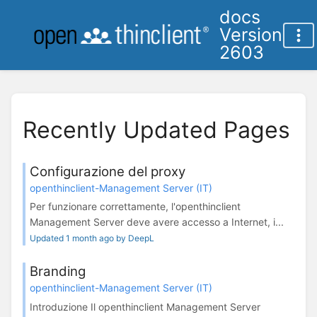
docs
Version
2603
Recently Updated Pages
Configurazione del proxy
openthinclient-Management Server (IT)
Per funzionare correttamente, l'openthinclient
Management Server deve avere accesso a Internet, i...
Updated 1 month ago by DeepL
Branding
openthinclient-Management Server (IT)
Introduzione Il openthinclient Management Server