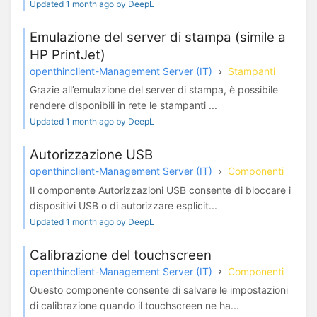
Updated 1 month ago by DeepL
Emulazione del server di stampa (simile a
HP PrintJet)
openthinclient-Management Server (IT)
Stampanti
Grazie all’emulazione del server di stampa, è possibile
rendere disponibili in rete le stampanti ...
Updated 1 month ago by DeepL
Autorizzazione USB
openthinclient-Management Server (IT)
Componenti
Il componente Autorizzazioni USB consente di bloccare i
dispositivi USB o di autorizzare esplicit...
Updated 1 month ago by DeepL
Calibrazione del touchscreen
openthinclient-Management Server (IT)
Componenti
Questo componente consente di salvare le impostazioni
di calibrazione quando il touchscreen ne ha...