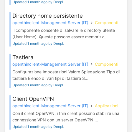
Updated 1 month ago by DeepL
Directory home persistente
openthinclient-Management Server (IT)
Componenti
Il componente consente di salvare le directory utente
(User Home). Queste possono essere memorizz...
Updated 1 month ago by DeepL
Tastiera
openthinclient-Management Server (IT)
Componenti
Configurazione Impostazioni Valore Spiegazione Tipo di
tastiera Elenco di vari tipi di tastiera S...
Updated 1 month ago by DeepL
Client OpenVPN
openthinclient-Management Server (IT)
Applicazioni
Con il client OpenVPN, i thin client possono stabilire una
connessione VPN con un server OpenVPN....
Updated 1 month ago by DeepL