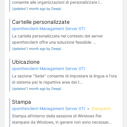
consente alle organizzazioni di personalizzare l...
Updated 1 month ago by DeepL
Cartelle personalizzate
openthinclient-Management Server (IT)
La cartella personalizzata nel contesto del server
openthinclient offre una soluzione flessibile ...
Updated 1 month ago by DeepL
Ubicazione
openthinclient-Management Server (IT)
La sezione "Sede" consente di impostare la lingua e l'ora
di sistema per le rispettive aree dei t...
Updated 1 month ago by DeepL
Stampa
openthinclient-Management Server (IT)
Stampanti
Stampa all'interno della sessione di Windows Per
stampare da Windows, in genere non sono necessar...