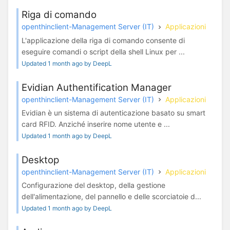
Riga di comando
openthinclient-Management Server (IT)
Applicazioni
L'applicazione della riga di comando consente di
eseguire comandi o script della shell Linux per ...
Updated 1 month ago by DeepL
Evidian Authentification Manager
openthinclient-Management Server (IT)
Applicazioni
Evidian è un sistema di autenticazione basato su smart
card RFID. Anziché inserire nome utente e ...
Updated 1 month ago by DeepL
Desktop
openthinclient-Management Server (IT)
Applicazioni
Configurazione del desktop, della gestione
dell'alimentazione, del pannello e delle scorciatoie d...
Updated 1 month ago by DeepL