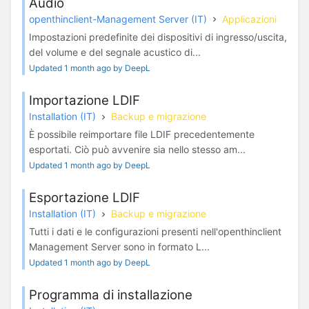
Audio
openthinclient-Management Server (IT)
Applicazioni
Impostazioni predefinite dei dispositivi di ingresso/uscita,
del volume e del segnale acustico di...
Updated 1 month ago by DeepL
Importazione LDIF
Installation (IT)
Backup e migrazione
È possibile reimportare file LDIF precedentemente
esportati. Ciò può avvenire sia nello stesso am...
Updated 1 month ago by DeepL
Esportazione LDIF
Installation (IT)
Backup e migrazione
Tutti i dati e le configurazioni presenti nell'openthinclient
Management Server sono in formato L...
Updated 1 month ago by DeepL
Programma di installazione