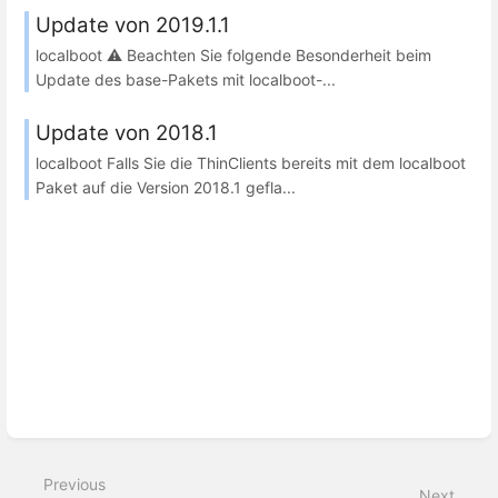
Update von 2019.1.1
localboot ⚠️ Beachten Sie folgende Besonderheit beim
Update des base-Pakets mit localboot-...
Update von 2018.1
localboot Falls Sie die ThinClients bereits mit dem localboot
Paket auf die Version 2018.1 gefla...
Previous
Next