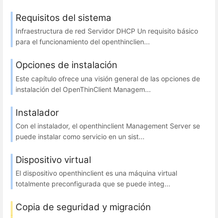
Requisitos del sistema
Infraestructura de red Servidor DHCP Un requisito básico
para el funcionamiento del openthinclien...
Opciones de instalación
Este capítulo ofrece una visión general de las opciones de
instalación del OpenThinClient Managem...
Instalador
Con el instalador, el openthinclient Management Server se
puede instalar como servicio en un sist...
Dispositivo virtual
El dispositivo openthinclient es una máquina virtual
totalmente preconfigurada que se puede integ...
Copia de seguridad y migración