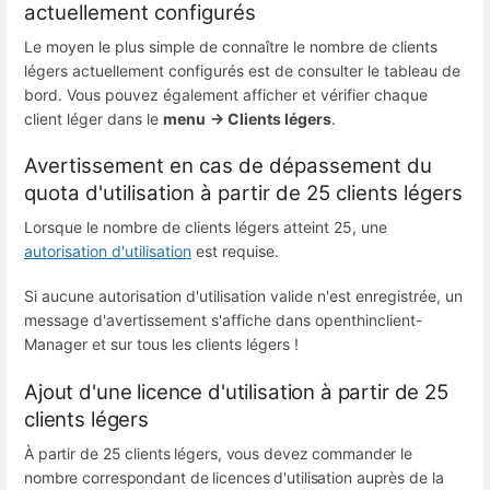
actuellement configurés
Le moyen le plus simple de connaître le nombre de clients
légers actuellement configurés est de consulter le tableau de
bord.
Vous pouvez également afficher et vérifier chaque
client léger dans le
menu
→
Clients légers
.
Avertissement en cas de dépassement du
quota d'utilisation à partir de 25 clients légers
Lorsque le nombre de clients légers atteint 25, une
autorisation d'utilisation
est requise.
Si aucune autorisation d'utilisation valide n'est enregistrée, un
message d'avertissement s'affiche dans openthinclient-
Manager et sur tous les clients légers !
Ajout d'une licence d'utilisation à partir de 25
clients légers
À partir de 25 clients légers, vous devez commander le
nombre correspondant de licences d'utilisation auprès de la