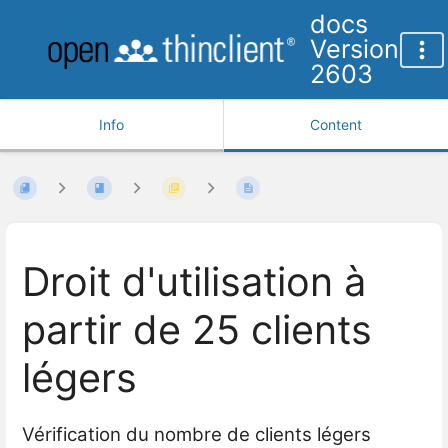
docs
Version
2603
Info
Content
Droit d'utilisation à
partir de 25 clients
légers
Vérification du nombre de clients légers