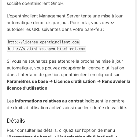
société openthinclient GmbH.
L'openthinclient Management Server tente une mise à jour
automatique deux fois par jour. Pour cela, vous devez
autoriser les URL suivantes dans votre pare-feu :
http://license.openthinclient.com
http://statistics.openthinclient.com
Si vous ne souhaitez pas attendre la prochaine mise à jour
automatique, vous pouvez récupérer la licence d'utilisation
dans l'interface de gestion openthinclient en cliquant sur
Paramètres de base → Licence d'utilisation
→ Renouveler la
licence d'utilisation
.
Les
informations relatives au contrat
indiquent le nombre
de droits d'utilisation activés ainsi que leur durée de validité.
Détails
Pour consulter les détails, cliquez sur l'option de menu
"Paramètres de base" → "Autorisation d'utilisation" →