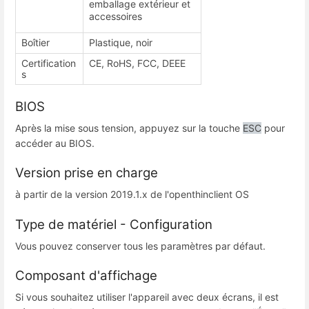
emballage extérieur et
accessoires
Boîtier
Plastique, noir
Certification
CE, RoHS, FCC, DEEE
s
BIOS
Après la mise sous tension, appuyez sur la touche
ESC
pour
accéder au BIOS.
Version prise en charge
à partir de la version 2019.1.x de l'openthinclient OS
Type de matériel - Configuration
Vous pouvez conserver tous les paramètres par défaut.
Composant d'affichage
Si vous souhaitez utiliser l'appareil avec deux écrans, il est