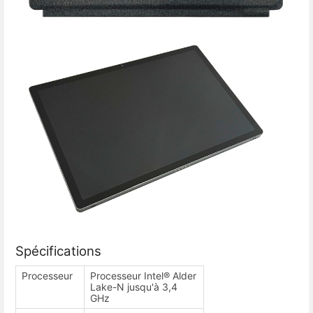
Spécifications
Processeur
Processeur Intel® Alder
Lake-N jusqu'à 3,4
GHz