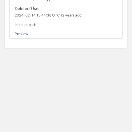
Deleted User
2024-02-14 15:44:38 UTC
(2 years ago)
Initial publish
Preview