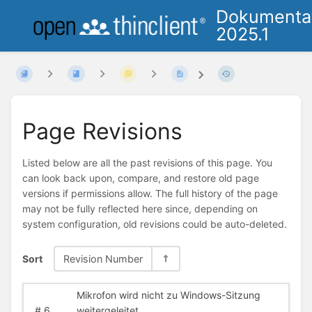
Dokumenta
2025.1
Page Revisions
Listed below are all the past revisions of this page. You
can look back upon, compare, and restore old page
versions if permissions allow. The full history of the page
may not be fully reflected here since, depending on
system configuration, old revisions could be auto-deleted.
Sort
Revision Number
Mikrofon wird nicht zu Windows-Sitzung
#
6
weitergeleitet