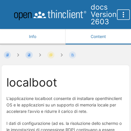
docs
Version
2603
Info
Content
localboot
L'applicazione localboot consente di installare openthinclient
OS e le applicazioni su un supporto di memoria locale per
accelerare l'avvio e ridurre il carico di rete.
I dati di configurazione (ad es. la risoluzione dello schermo o
le impostazioni di connessione RDP) continuano a essere