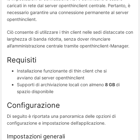
caricati in rete dal server openthinclient centrale. Pertanto, è
necessario garantire una connessione permanente al server
openthinclient.
Ciò consente di utilizzare i thin client nelle sedi distaccate con
larghezza di banda ridotta, senza dover rinunciare
all’amministrazione centrale tramite openthinclient-Manager.
Requisiti
Installazione funzionante di thin client che si
avviano dal server openthinclient
Supporti di archiviazione locali con almeno
8 GB
di
spazio disponibile
Configurazione
Di seguito è riportata una panoramica delle opzioni di
configurazione e impostazione dell’applicazione.
Impostazioni generali