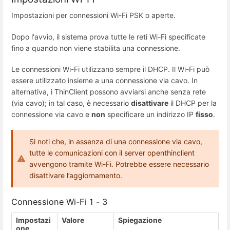
Impostazioni per connessioni Wi-Fi PSK o aperte.
Dopo l'avvio, il sistema prova tutte le reti Wi-Fi specificate
fino a quando non viene stabilita una connessione.
Le connessioni Wi-Fi utilizzano sempre il DHCP. Il Wi-Fi può
essere utilizzato insieme a una connessione via cavo. In
alternativa, i ThinClient possono avviarsi anche senza rete
(via cavo); in tal caso, è necessario
disattivare
il DHCP per la
connessione via cavo e
non
specificare un indirizzo IP
fisso
.
Si noti che, in assenza di una connessione via cavo,
tutte le comunicazioni con il server openthinclient
avvengono tramite Wi-Fi. Potrebbe essere necessario
disattivare l’aggiornamento.
Connessione Wi-Fi 1 - 3
Impostazi
Valore
Spiegazione
one