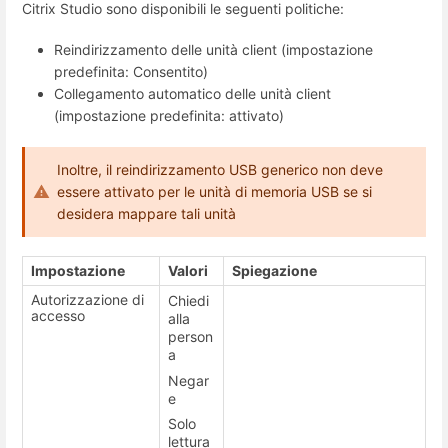
Citrix Studio sono disponibili le seguenti politiche:
Reindirizzamento delle unità client (impostazione
predefinita: Consentito)
Collegamento automatico delle unità client
(impostazione predefinita: attivato)
Inoltre, il reindirizzamento USB generico non deve
essere attivato per le unità di memoria USB se si
desidera mappare tali unità
Impostazione
Valori
Spiegazione
Autorizzazione di
Chiedi
accesso
alla
person
a
Negar
e
Solo
lettura