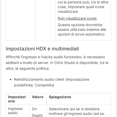
cui la persona può, tra le altre
cose, impostare quali icone
visualizzare.
Non visualizzare icone:
Questa opzione dovrebbe
essere utilizzata insieme alle
opzioni di avvio automatico
Impostazioni HDX e multimediali
Affinché l’ingresso e l’uscita audio funzionino, è necessario
abilitarli a livello di server. In Citrix Studio è disponibile, tra le
altre, la seguente politica:
Reindirizzamento audio client (impostazione
predefinita: Consentito)
Impostazi
Valore
Spiegazione
one
Ingresso
On
Selezionare qui se si desidera
audio
inoltrare gli ingressi audio (ad es.
Disatti