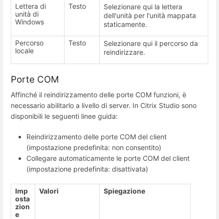
Lettera di
Testo
Selezionare qui la lettera
unità di
dell'unità per l'unità mappata
Windows
staticamente.
Percorso
Testo
Selezionare qui il percorso da
locale
reindirizzare.
Porte COM
Affinché il reindirizzamento delle porte COM funzioni, è
necessario abilitarlo a livello di server. In Citrix Studio sono
disponibili le seguenti linee guida:
Reindirizzamento delle porte COM del client
(impostazione predefinita: non consentito)
Collegare automaticamente le porte COM del client
(impostazione predefinita: disattivata)
Imp
Valori
Spiegazione
osta
zion
e