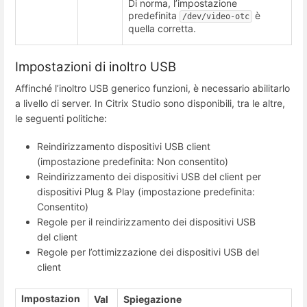
Di norma, l’impostazione
predefinita
è
/dev/video-otc
quella corretta.
Impostazioni di inoltro USB
Affinché l’inoltro USB generico funzioni, è necessario abilitarlo
a livello di server. In Citrix Studio sono disponibili, tra le altre,
le seguenti politiche:
Reindirizzamento dispositivi USB client
(impostazione predefinita: Non consentito)
Reindirizzamento dei dispositivi USB del client per
dispositivi Plug & Play (impostazione predefinita:
Consentito)
Regole per il reindirizzamento dei dispositivi USB
del client
Regole per l’ottimizzazione dei dispositivi USB del
client
Impostazion
Val
Spiegazione