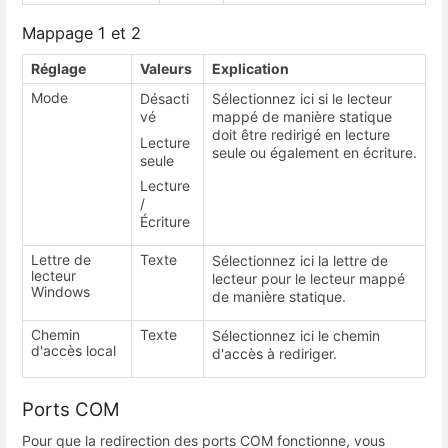
Mappage 1 et 2
Réglage
Valeurs
Explication
Mode
Désacti
Sélectionnez ici si le lecteur
vé
mappé de manière statique
doit être redirigé en lecture
Lecture
seule ou également en écriture.
seule
Lecture
/
Écriture
Lettre de
Texte
Sélectionnez ici la lettre de
lecteur
lecteur pour le lecteur mappé
Windows
de manière statique.
Chemin
Texte
Sélectionnez ici le chemin
d'accès local
d'accès à rediriger.
Ports COM
Pour que la redirection des ports COM fonctionne, vous