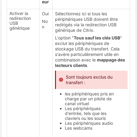
eur
Activer la
Oui
Sélectionnez ici si tous les
redirection
périphériques USB doivent être
No
USB
redirigés via la redirection USB
n
générique
générique de Citrix.
L'option "
Tous sauf les clés USB
"
exclut les périphériques de
stockage USB du transfert. Cela
s'avère particulièrement utile en
combinaison avec le
mappage des
lecteurs clients
.
Sont toujours exclus du
transfert :
les périphériques pris en
charge par un pilote de
canal virtuel
Les périphériques
d'entrée, tels que les
claviers ou les souris
Les périphériques audio
Les webcams