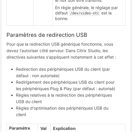
le flux doit être transmis.
En règle générale, le réglage par
défaut
est la
/dev/video-otc
bonne.
Paramètres de redirection USB
Pour que la redirection USB générique fonctionne, vous
devez l'autoriser côté serveur. Dans Citrix Studio, les
directives suivantes s'appliquent notamment à cet effet :
Redirection des périphériques USB du client (par
défaut : non autorisée)
Redirigement des périphériques USB du client pour
les périphériques Plug & Play (par défaut : autorisé)
Règles relatives à la redirection des périphériques
USB du client
Règles d'optimisation des périphériques USB du
client
Paramètre
Val
Explication