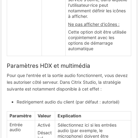
l'utilisateur·rice peut
notamment définir les icônes
à afficher.
Ne pas afficher d'icônes :
Cette option doit être utilisée
conjointement avec les
options de démarrage
automatique
Paramètres HDX et multimédia
Pour que l'entrée et la sortie audio fonctionnent, vous devez
les autoriser côté serveur. Dans Citrix Studio, la stratégie
suivante est notamment disponible à cet effet :
Redirigement audio du client (par défaut : autorisé)
Paramètre
Valeur
Explication
Entrée
Activé
Sélectionnez ici si les entrées
audio
audio (par exemple, le
Désact
microphone) doivent être