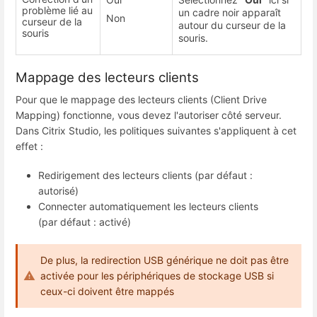
problème lié au
un cadre noir apparaît
Non
curseur de la
autour du curseur de la
souris
souris.
Mappage des lecteurs clients
Pour que le mappage des lecteurs clients (Client Drive
Mapping) fonctionne, vous devez l'autoriser côté serveur.
Dans Citrix Studio, les politiques suivantes s'appliquent à cet
effet :
Redirigement des lecteurs clients (par défaut :
autorisé)
Connecter automatiquement les lecteurs clients
(par défaut : activé)
De plus, la redirection USB générique ne doit pas être
activée pour les périphériques de stockage USB si
ceux-ci doivent être mappés