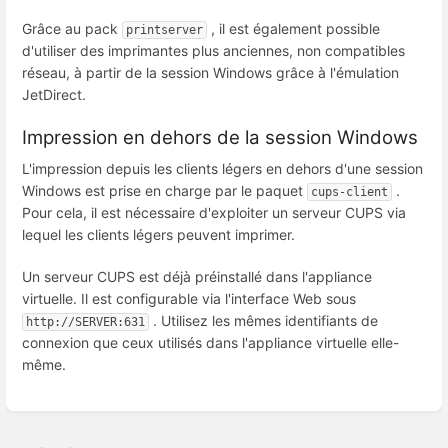
Grâce au pack
, il est également possible
printserver
d'utiliser des imprimantes plus anciennes, non compatibles
réseau, à partir de la session Windows grâce à l'émulation
JetDirect.
Impression en dehors de la session Windows
L'impression depuis les clients légers en dehors d'une session
Windows est prise en charge par le paquet
.
cups-client
Pour cela, il est nécessaire d'exploiter un serveur CUPS via
lequel les clients légers peuvent imprimer.
Un serveur CUPS est déjà préinstallé dans l'appliance
virtuelle. Il est configurable via l'interface Web sous
. Utilisez les mêmes identifiants de
http://SERVER:631
connexion que ceux utilisés dans l'appliance virtuelle elle-
même.
Enter
section
select