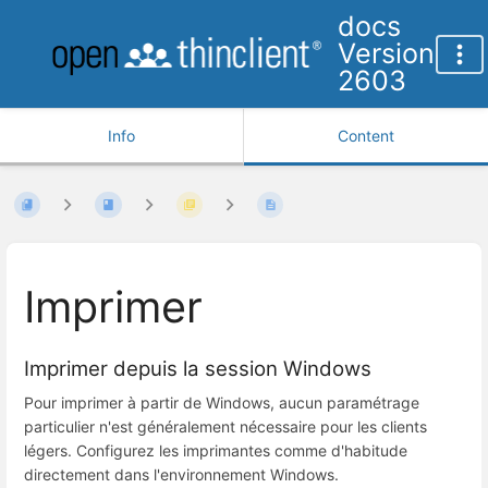
docs
Version
2603
Info
Content
Imprimer
Imprimer depuis la session Windows
Pour imprimer à partir de Windows, aucun paramétrage
particulier n'est généralement nécessaire pour les clients
légers. Configurez les imprimantes comme d'habitude
directement dans l'environnement Windows.