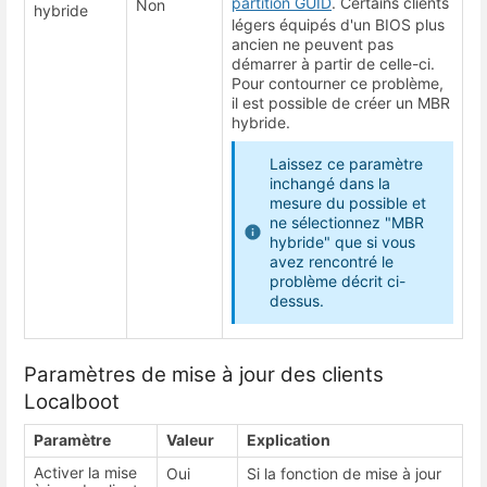
partition GUID
. Certains clients
Non
hybride
légers équipés d'un BIOS plus
ancien ne peuvent pas
démarrer à partir de celle-ci.
Pour contourner ce problème,
il est possible de créer un MBR
hybride.
Laissez ce paramètre
inchangé dans la
mesure du possible et
ne sélectionnez "MBR
hybride" que si vous
avez rencontré le
problème décrit ci-
dessus.
Paramètres de mise à jour des clients
Localboot
Paramètre
Valeur
Explication
Activer la mise
Oui
Si la fonction de mise à jour