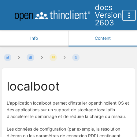
docs
Version
2603
Info
Content
localboot
L'application localboot permet d'installer openthinclient OS et
des applications sur un support de stockage local afin
d'accélérer le démarrage et de réduire la charge du réseau.
Les données de configuration (par exemple, la résolution
d'écran ou les paramètres de connexion RDP) continuent