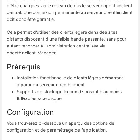
d'être chargées via le réseau depuis le serveur openthinclient
central. Une connexion permanente au serveur openthinclient
doit donc être garantie.
Cela permet d'utiliser des clients légers dans des sites
distants disposant d'une faible bande passante, sans pour
autant renoncer à l'administration centralisée via
openthinclient-Manager.
Prérequis
Installation fonctionnelle de clients légers démarrant
à partir du serveur openthinclient
Supports de stockage locaux disposant d'au moins
8 Go
d'espace disque
Configuration
Vous trouverez ci-dessous un aperçu des options de
configuration et de paramétrage de l'application.