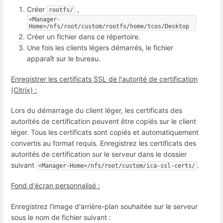
Créer
,
rootfs/
<Manager-
Home>/nfs/root/custom/rootfs/home/tcos/Desktop
Créer un fichier dans ce répertoire.
Une fois les clients légers démarrés, le fichier
apparaît sur le bureau.
Enregistrer les certificats SSL de l'autorité de certification
(Citrix) :
Lors du démarrage du client léger, les certificats des
autorités de certification peuvent être copiés sur le client
léger. Tous les certificats sont copiés et automatiquement
convertis au format requis. Enregistrez les certificats des
autorités de certification sur le serveur dans le dossier
suivant
.
<Manager-Home>/nfs/root/custom/ica-ssl-certs/
Fond d'écran personnalisé :
Enregistrez l'image d'arrière-plan souhaitée sur le serveur
sous le nom de fichier suivant :