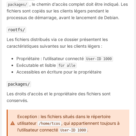
, le chemin d'accès complet doit être indiqué. Les
packages/
fichiers sont copiés sur les clients légers pendant le
processus de démarrage, avant le lancement de Debian.
rootfs/
Les fichiers distribués via ce dossier présentent les
caractéristiques suivantes sur les clients légers :
Propriétaire : l'utilisateur connecté
User-ID 1000
Exécutable et lisible
für alle
Accessibles en écriture pour le propriétaire
packages/
Les droits d'accès et le propriétaire des fichiers sont
conservés.
Exception : les fichiers situés dans le répertoire
utilisateur
, qui appartiennent toujours à
/home/tcos
l'utilisateur connecté
.
User-ID 1000