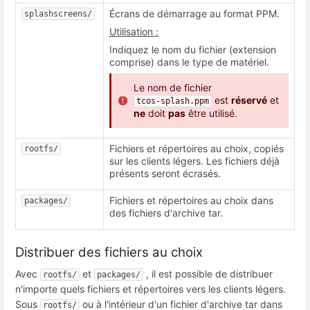
Écrans de démarrage au format PPM.
splashscreens/
Utilisation :
Indiquez le nom du fichier (extension
comprise) dans le type de matériel.
Le nom de fichier
est
réservé
et
tcos-splash.ppm
ne
doit
pas
être utilisé.
Fichiers et répertoires au choix, copiés
rootfs/
sur les clients légers. Les fichiers déjà
présents seront écrasés.
Fichiers et répertoires au choix dans
packages/
des fichiers d'archive tar.
Distribuer des fichiers au choix
Avec
et
, il est possible de distribuer
rootfs/
packages/
n'importe quels fichiers et répertoires vers les clients légers.
Sous
ou à l'intérieur d'un fichier d'archive tar dans
rootfs/