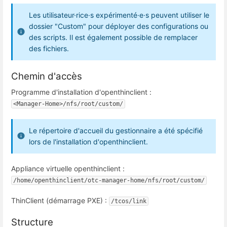
Les utilisateur·rice·s expérimenté·e·s peuvent utiliser le
dossier "Custom" pour déployer des configurations ou
des scripts. Il est également possible de remplacer
des fichiers.
Chemin d'accès
Programme d'installation d'openthinclient :
<Manager-Home>/nfs/root/custom/
Le répertoire d'accueil du gestionnaire a été spécifié
lors de l'installation d'openthinclient.
Appliance virtuelle openthinclient :
/home/openthinclient/otc-manager-home/nfs/root/custom/
ThinClient (démarrage PXE) :
/tcos/link
Structure