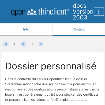
docs
Version
2603
Info
Content
Dossier personnalisé
Dans le contexte du serveur openthinclient, le dossier
"Personnalisation" offre une solution flexible pour distribuer
des fichiers et des configurations personnalisés sur les clients
légers. Il est généralement utilisé pour stocker des certificats
et personnaliser les icônes et l'arrière-plan du bureau.