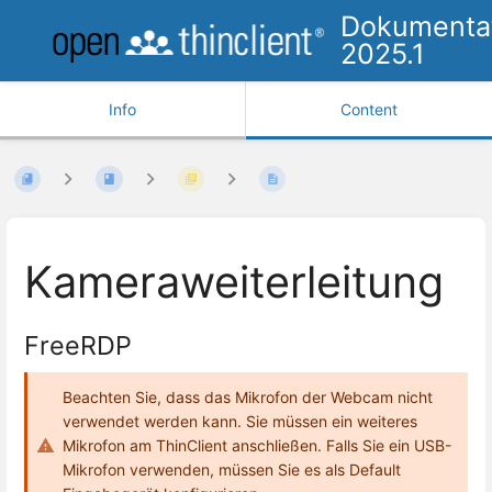
Dokumenta
2025.1
Info
Content
Kameraweiterleitung
FreeRDP
Beachten Sie, dass das Mikrofon der Webcam nicht
verwendet werden kann. Sie müssen ein weiteres
Mikrofon am ThinClient anschließen. Falls Sie ein USB-
Mikrofon verwenden, müssen Sie es als Default