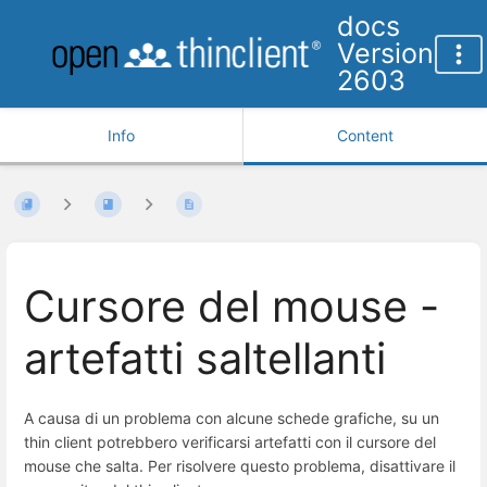
docs
Version
2603
Info
Content
Cursore del mouse -
artefatti saltellanti
A causa di un problema con alcune schede grafiche, su un
thin client potrebbero verificarsi artefatti con il cursore del
mouse che salta. Per risolvere questo problema, disattivare il